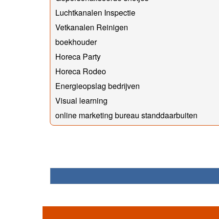
Luchtkanalen Inspectie
Vetkanalen Reinigen
boekhouder
Horeca Party
Horeca Rodeo
Energieopslag bedrijven
Visual learning
online marketing bureau standdaarbuiten