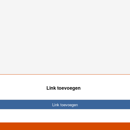
Link toevoegen
Link toevoegen